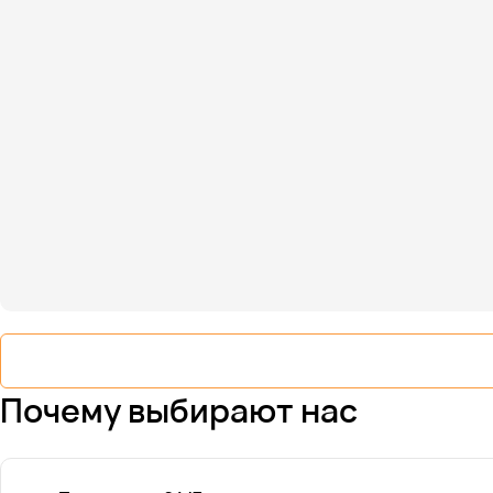
Почему выбирают нас