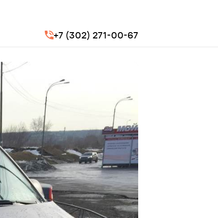
+7 (302) 271-00-67