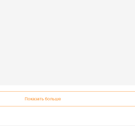
Показать больше