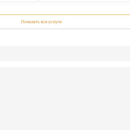
Показать все услуги