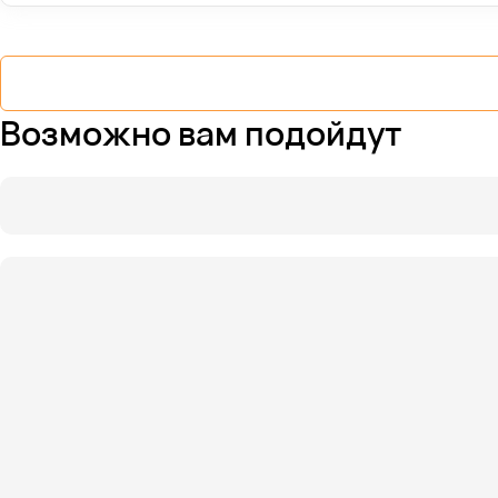
Возможно вам подойдут