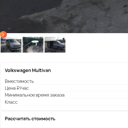
Volkswagen Multivan
Вместимость
Цена ₽/час
Минимальное время заказа
Класс
Рассчитать стоимость