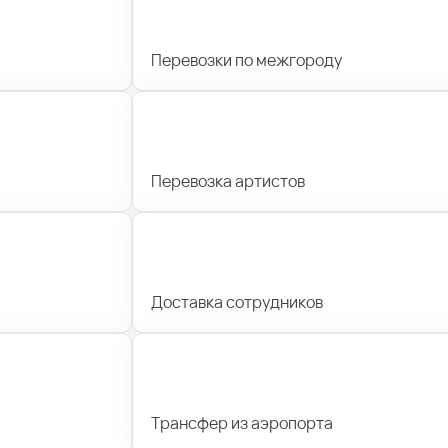
Перевозки по межгороду
Перевозка артистов
Доставка сотрудников
Трансфер из аэропорта