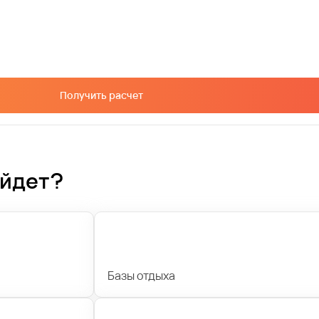
Получить расчет
ойдет?
Базы отдыха