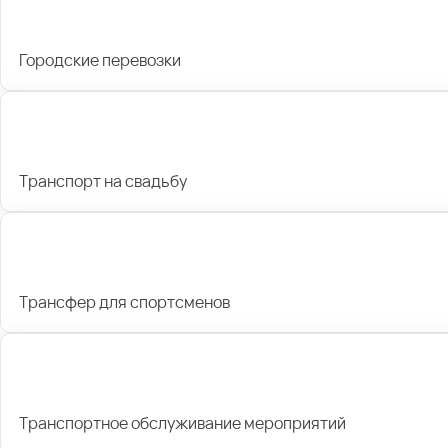
Городские перевозки
Транспорт на свадьбу
Трансфер для спортсменов
Транспортное обслуживание мероприятий