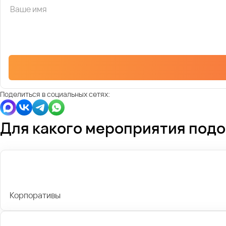
Поделиться в социальных сетях:
Для какого мероприятия под
Корпоративы