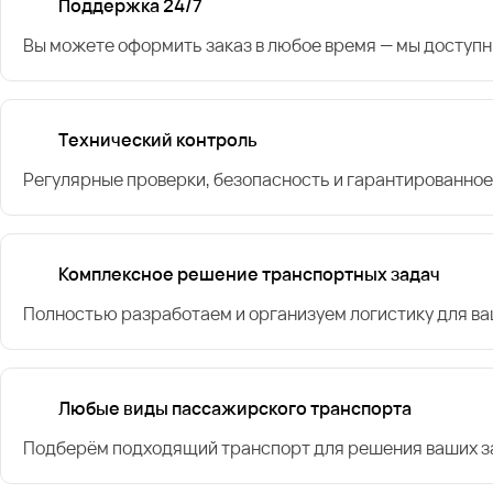
Поддержка 24/7
Вы можете оформить заказ в любое время — мы доступн
Технический контроль
Регулярные проверки, безопасность и гарантированное
Комплексное решение транспортных задач
Полностью разработаем и организуем логистику для в
Любые виды пассажирского транспорта
Подберём подходящий транспорт для решения ваших за