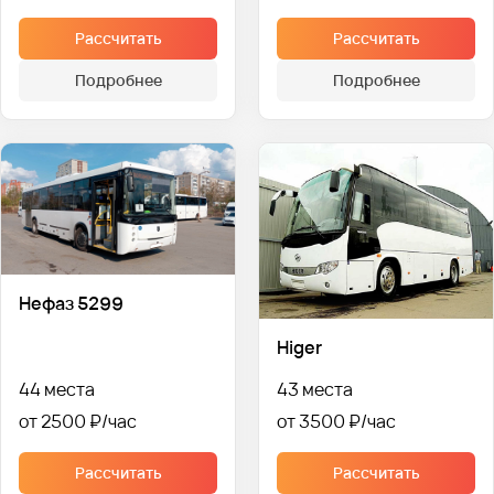
Рассчитать
Рассчитать
Подробнее
Подробнее
Нефаз 5299
Higer
44 места
43 места
от 2500 ₽
от 3500 ₽
Рассчитать
Рассчитать