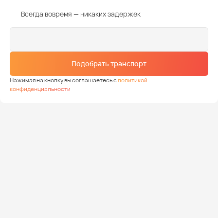
Всегда вовремя — никаких задержек
Подобрать транспорт
Нажимая на кнопку вы соглашаетесь с
политикой
конфиденциальности