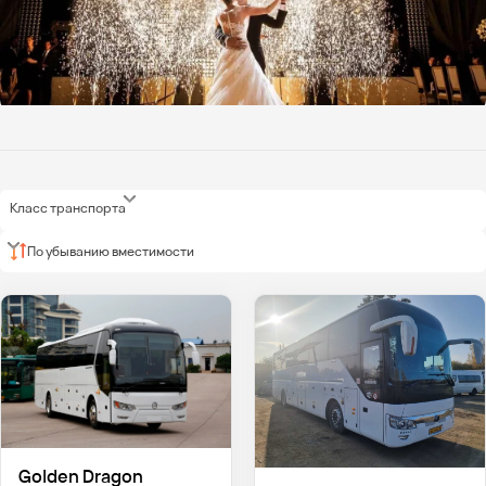
Класс транспорта
По убыванию вместимости
Golden Dragon