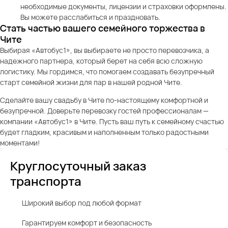
необходимые документы, лицензии и страховки оформлены.
Вы можете расслабиться и праздновать.
Стать частью вашего семейного торжества в
Чите
Выбирая «Автобус1», вы выбираете не просто перевозчика, а
надежного партнера, который берет на себя всю сложную
логистику. Мы гордимся, что помогаем создавать безупречный
старт семейной жизни для пар в нашей родной Чите.
Сделайте вашу свадьбу в Чите по-настоящему комфортной и
безупречной. Доверьте перевозку гостей профессионалам —
компании «Автобус1» в Чите. Пусть ваш путь к семейному счастью
будет гладким, красивым и наполненным только радостными
моментами!
Круглосуточный заказ
транспорта
Широкий выбор под любой формат
Гарантируем комфорт и безопасность