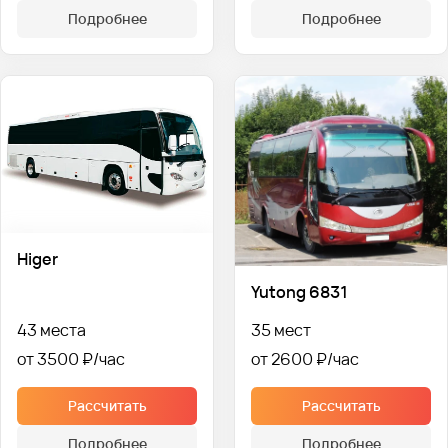
Подробнее
Подробнее
Higer
Yutong 6831
43 места
35 мест
от 3500 ₽
от 2600 ₽
Рассчитать
Рассчитать
Подробнее
Подробнее