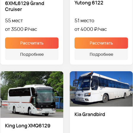
Yutong 6122
6XML6129 Grand
Cruiser
55 мест
51 место
от 3500 ₽
от 4000 ₽
Рассчитать
Рассчитать
Подробнее
Подробнее
Kia Grandbird
King Long XMQ6129