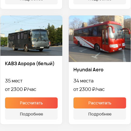
КАВЗ Аврора (белый)
Hyundai Aero
35 мест
34 места
от 2300 ₽
от 2300 ₽
Рассчитать
Рассчитать
Подробнее
Подробнее