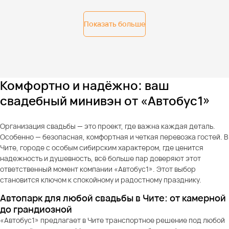
Показать больше
Комфортно и надёжно: ваш
свадебный минивэн от «Автобус1»
Организация свадьбы — это проект, где важна каждая деталь.
Особенно — безопасная, комфортная и четкая перевозка гостей. В
Чите, городе с особым сибирским характером, где ценится
надежность и душевность, всё больше пар доверяют этот
ответственный момент компании «Автобус1». Этот выбор
становится ключом к спокойному и радостному празднику.
Автопарк для любой свадьбы в Чите: от камерной
до грандиозной
«Автобус1» предлагает в Чите транспортное решение под любой