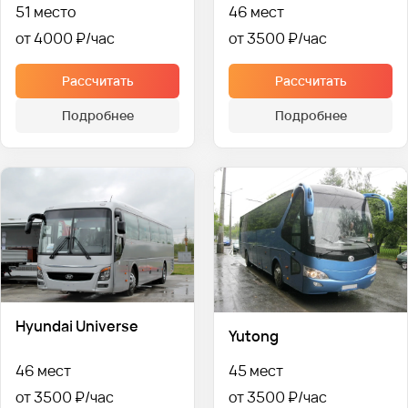
51 место
46 мест
от 4000 ₽
от 3500 ₽
Рассчитать
Рассчитать
Подробнее
Подробнее
Hyundai Universe
Yutong
46 мест
45 мест
от 3500 ₽
от 3500 ₽