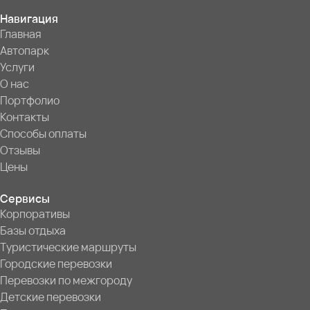
Навигация
Главная
Автопарк
Услуги
О нас
Портфолио
Контакты
Способы оплаты
Отзывы
Цены
Сервисы
Корпоративы
Базы отдыха
Туристические маршруты
Городские перевозки
Перевозки по межгороду
Детские перевозки