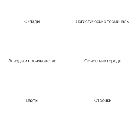
Склады
Логистические терминалы
Заводы и производство
Офисы вне города
Вахты
Стройки