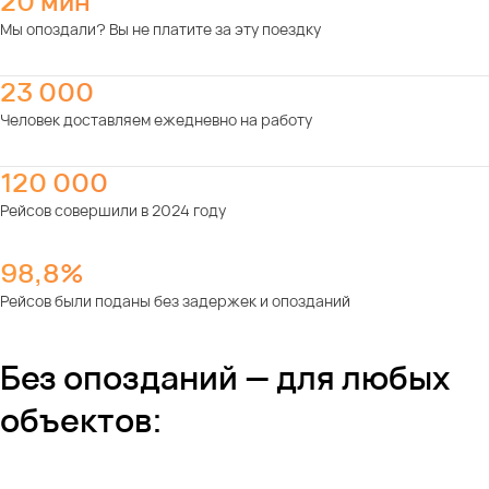
20 мин
Мы опоздали? Вы не платите за эту поездку
23 000
Человек доставляем ежедневно на работу
120 000
Рейсов совершили в 2024 году
98,8%
Рейсов были поданы без задержек и опозданий
Без опозданий — для любых
объектов: