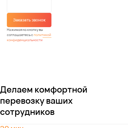
Заказать звонок
Нажимая на кнопку вы
соглашаетесь с
политикой
конфиденциальности
Делаем комфортной
перевозку ваших
сотрудников