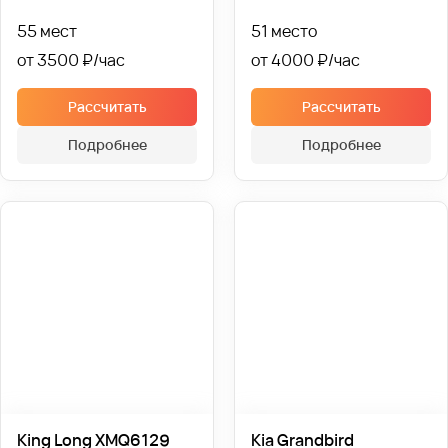
55 мест
51 место
от 3500 ₽
от 4000 ₽
Рассчитать
Рассчитать
Подробнее
Подробнее
King Long XMQ6129
Kia Grandbird