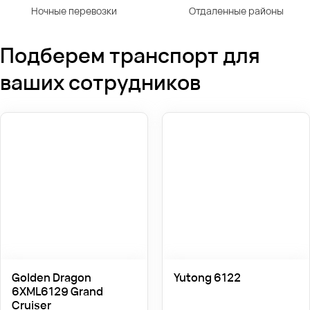
Ночные перевозки
Отдаленные районы
Подберем транспорт для
ваших сотрудников
Golden Dragon
Yutong 6122
6XML6129 Grand
Cruiser