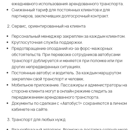
ежедневного использования арендованного транспорта.
Сниженный тариф для постоянных клиентов и для
партнеров, заключивших долгосрочный контракт.
Сервис, ориентированный на клиента
Персональный менеджер закреплен за каждым клиентом.
Круглосуточная служба поддержки.
Предотвращение опозданий из-за форс-мажорных
обстоятельств. При перевозке сотрудников автобусами
транспорт дублируется и меняется при поломке или при
других непредвиденных ситуациях.
Постоянные автобус и водитель. За каждым маршрутом
закреплен свой транспорт и человек.
Мобильное приложение. Пассажиры и администраторы на
стороне клиента могут в онлайн режиме следить за
передвижением арендованного транспорта.
Документы по сделкам с «Автобус1» сохраняются в личном
кабинете на сайте.
Транспорт для любых нужд
Разнообразный автопарк. Возможна доставка сотрудников