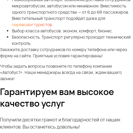
микроавтобусом, автобусом или минивэном. Вместимость
одного транспортного средства — от 6 до 68 пассажиров.
Вместительный транспорт подойдет даже для
перевозки туристов
.
Выбор класса автобусов: эконом, комфорт, бизнес.
Безопасность. Транспорт регулярно проходит технический
контроль.
Закажите доставку сотрудников по номеру телефона или через
форму на сайте. Приятные условия гарантированы!
Чтобы задать вопросы позвоните по телефону компании
«Автобус1». Наши менеджеры всегда на связи, ждем вашего
звонка!
Гарантируем вам высокое
качество услуг
Получили десятки грамот и благодарностей от наших
клиентов. Вы останетесь довольны!