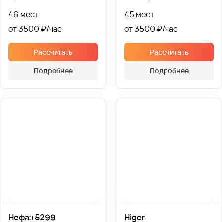
46 мест
45 мест
от 3500 ₽
от 3500 ₽
Рассчитать
Рассчитать
Подробнее
Подробнее
Нефаз 5299
Higer