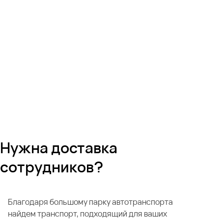
Нужна доставка
сотрудников?
Благодаря большому парку автотранспорта
найдем транспорт, подходящий для ваших