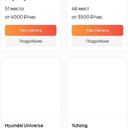
51 место
46 мест
от 4000 ₽
от 3500 ₽
Рассчитать
Рассчитать
Подробнее
Подробнее
Hyundai Universe
Yutong