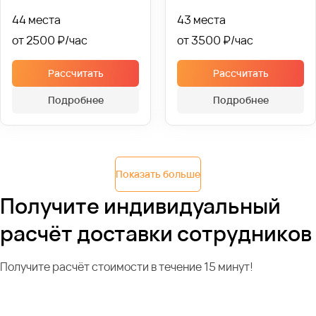
44 места
43 места
от 2500 ₽
от 3500 ₽
Рассчитать
Рассчитать
Подробнее
Подробнее
Показать больше
Получите индивидуальный
расчёт доставки сотрудников
Получите расчёт стоимости в течение 15 минут!