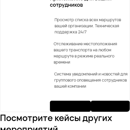
сотрудников
Просмотр списка всех маршрутов
вашей организации. Техническая
поддержка 24/7
Отслеживание местоположения
вашего транспорта на любом
маршруте в режиме реального
времени
Система уведомлений и новостей для
группового оповещения сотрудников
вашей компании
Посмотрите кейсы других
мероприятий