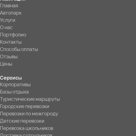
Главная
Автопарк
Услуги
О нас
Портфолио
Контакты
Способы оплаты
Отзывы
Цены
Сервисы
Корпоративы
Базы отдыха
Туристические маршруты
Городские перевозки
Перевозки по межгороду
Детские перевозки
Перевозка школьников
Доставка сотрудников