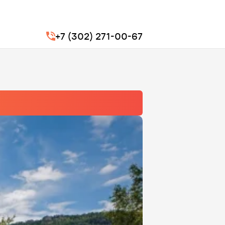
+7 (302) 271-00-67