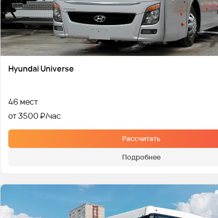
Hyundai Universe
46 мест
от 3500 ₽
Рассчитать
Подробнее