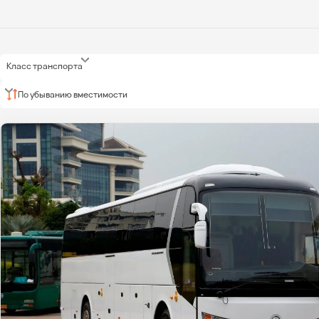
Класс транспорта
По убыванию вместимости