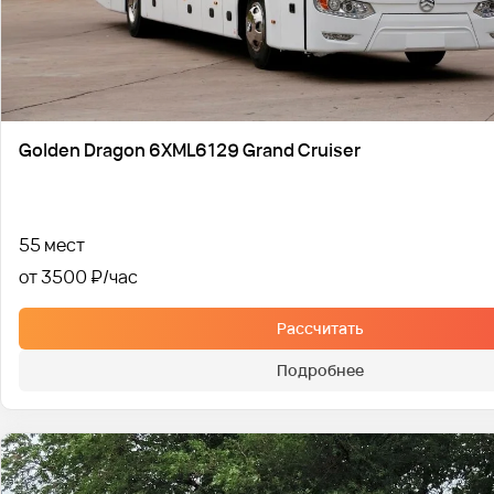
Golden Dragon 6XML6129 Grand Cruiser
55 мест
от 3500 ₽
Рассчитать
Подробнее