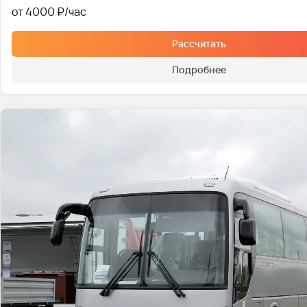
от 4000 ₽
Рассчитать
Подробнее