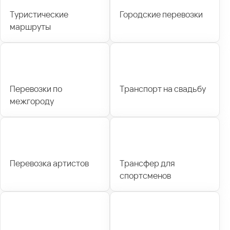
Туристические
Городские перевозки
маршруты
Перевозки по
Транспорт на свадьбу
межгороду
Перевозка артистов
Трансфер для
спортсменов