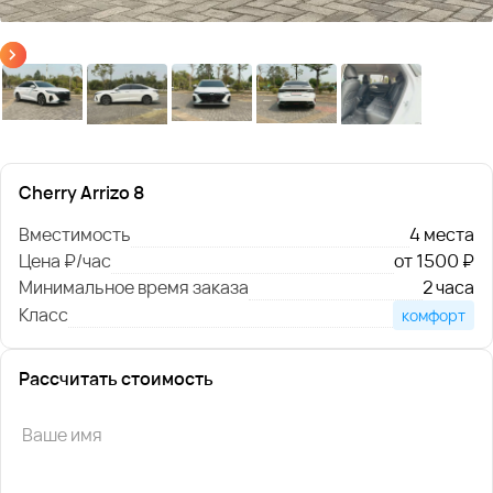
Cherry Arrizo 8
Вместимость
4 места
Цена ₽/час
от 1500 ₽
Минимальное время заказа
2 часа
Класс
комфорт
Рассчитать стоимость