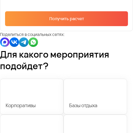
Получить расчет
Поделиться в социальных сетях:
Для какого мероприятия
подойдет?
Корпоративы
Базы отдыха