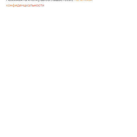
конфиденциальности