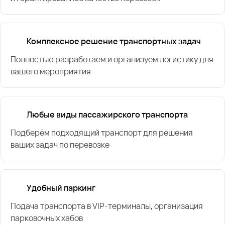
Комплексное решение транспортных задач
Полностью разработаем и организуем логистику для
вашего мероприятия
Любые виды пассажирского транспорта
Подберём подходящий транспорт для решения
ваших задач по перевозке
Удобный паркинг
Подача транспорта в VIP-терминалы, организация
парковочных хабов