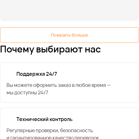
Показать больше
Почему выбирают нас
Поддержка 24/7
Вы можете оформить заказ в любое время —
мы доступны 24/7
Технический контроль
Регулярные проверки, безопасность
и гарантированное качество перевозок