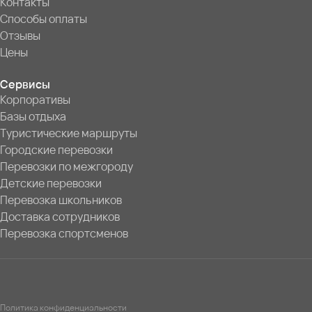
Контакты
Способы оплаты
Отзывы
Цены
Сервисы
Корпоративы
Базы отдыха
Туристические маршруты
Городские перевозки
Перевозки по межгороду
Детские перевозки
Перевозка школьников
Доставка сотрудников
Перевозка спортсменов
Политика конфиденциальности