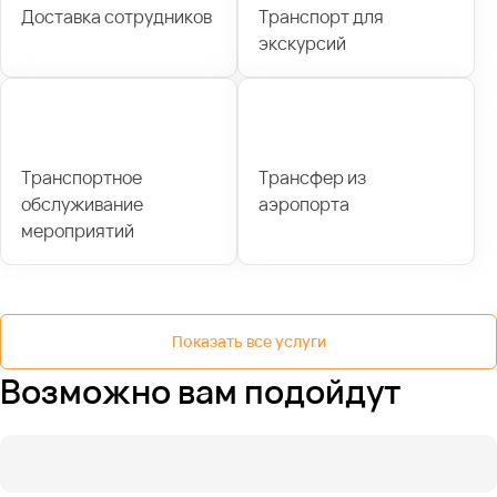
Доставка сотрудников
Транспорт для
экскурсий
Транспортное
Трансфер из
обслуживание
аэропорта
мероприятий
Показать все услуги
Возможно вам подойдут