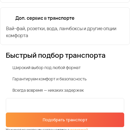
Доп. сервис в транспорте
Вай-фай, розетки, вода, ланчбоксы и другие опции
комфорта
Быстрый подбор транспорта
Широкий выбор под любой формат
Гарантируем комфорт и безопасность
Всегда вовремя — никаких задержек
Подобрать транспорт
Нажимая на кнопку вы соглашаетесь с
политикой