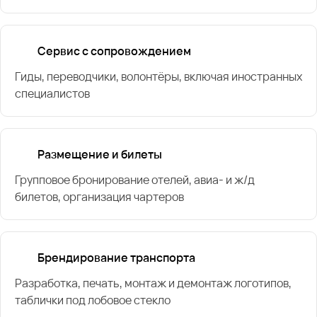
Сервис с сопровождением
Гиды, переводчики, волонтёры, включая иностранных
специалистов
Размещение и билеты
Групповое бронирование отелей, авиа- и ж/д
билетов, организация чартеров
Брендирование транспорта
Разработка, печать, монтаж и демонтаж логотипов,
таблички под лобовое стекло