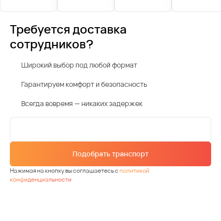
Требуется доставка
сотрудников?
Широкий выбор под любой формат
Гарантируем комфорт и безопасность
Всегда вовремя — никаких задержек
Подобрать транспорт
Нажимая на кнопку вы соглашаетесь с
политикой
конфиденциальности