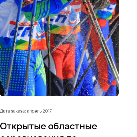
Дата заказа: апрель 2017
Открытые областные