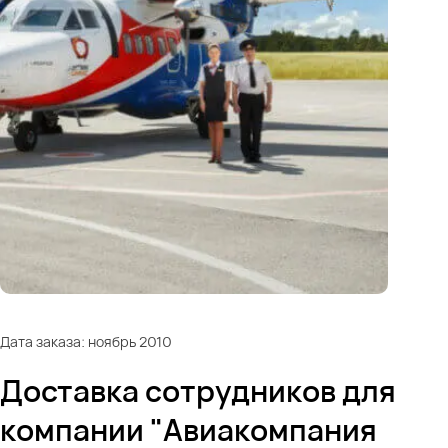
Дата заказа: ноябрь 2010
Доставка сотрудников для
компании "Авиакомпания