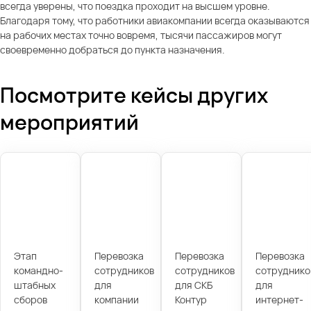
всегда уверены, что поездка проходит на высшем уровне.
Благодаря тому, что работники авиакомпании всегда оказываются
на рабочих местах точно вовремя, тысячи пассажиров могут
своевременно добраться до пункта назначения.
Посмотрите кейсы других
мероприятий
Этап
Перевозка
Перевозка
Перевозка
командно-
сотрудников
сотрудников
сотруднико
штабных
для
для СКБ
для
сборов
компании
Контур
интернет-