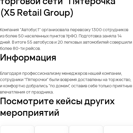
торговой сети "Пятерочка"
(X5 Retail Group)
Компания "Автобус1" организовала перевозку 1300 сотрудников
из более 50 населенных пунктов УрФО. Подготовка заняла 14
дней. В итоге 55 автобусов и 20 легковых автомобилей совершили
более 80-ти рейсов.
Информация
Благодаря профессионализму менеджеров нашей компании,
сотрудники "Пятерочки" были вовремя доставлены на торжество,
и комфортно добрались "по домам", оставив себе только приятные
впечатления от праздника.
Посмотрите кейсы других
мероприятий