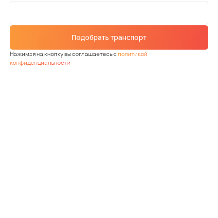
Подобрать транспорт
Нажимая на кнопку вы соглашаетесь с
политикой
конфиденциальности