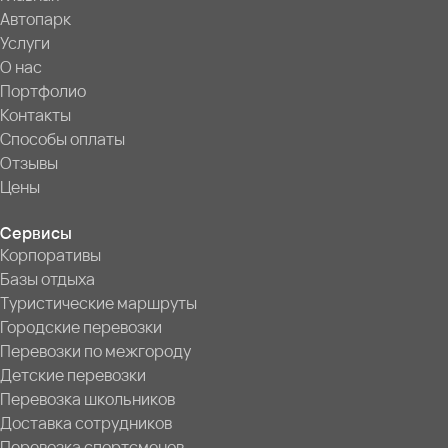
Автопарк
Услуги
О нас
Портфолио
Контакты
Способы оплаты
Отзывы
Цены
Сервисы
Корпоративы
Базы отдыха
Туристические маршруты
Городские перевозки
Перевозки по межгороду
Детские перевозки
Перевозка школьников
Доставка сотрудников
Перевозка спортсменов