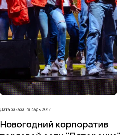
Дата заказа: январь 2017
Новогодний корпоратив