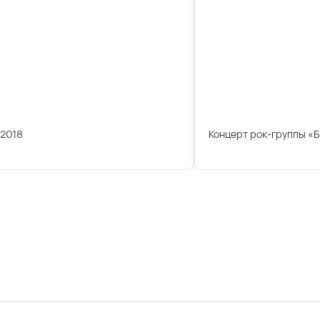
 2018
Концерт рок-группы «Б