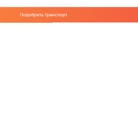
Подобрать транспорт