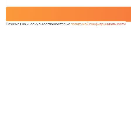
Нажимая на кнопку вы соглашаетесь с
политикой конфиденциальности