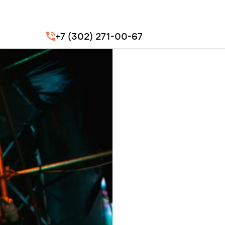
+7 (302) 271-00-67