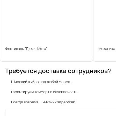
Фестиваль "Дикая Мята"
Механика
Требуется доставка сотрудников?
Широкий выбор под любой формат
Гарантируем комфорт и безопасность
Всегда вовремя — никаких задержек