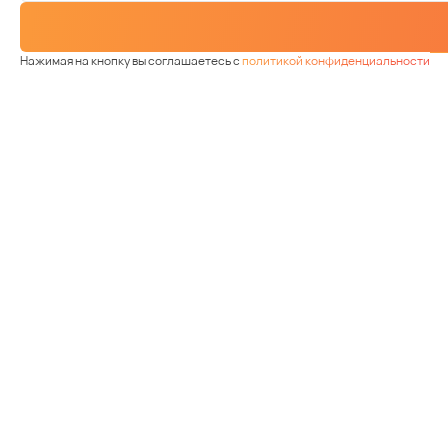
Нажимая на кнопку вы соглашаетесь с
политикой конфиденциальности