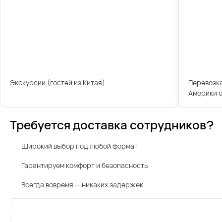
Экскурсии (гостей из Китая)
Перевозк
Америки о
Требуется доставка сотрудников?
Широкий выбор под любой формат
Гарантируем комфорт и безопасность
Всегда вовремя — никаких задержек