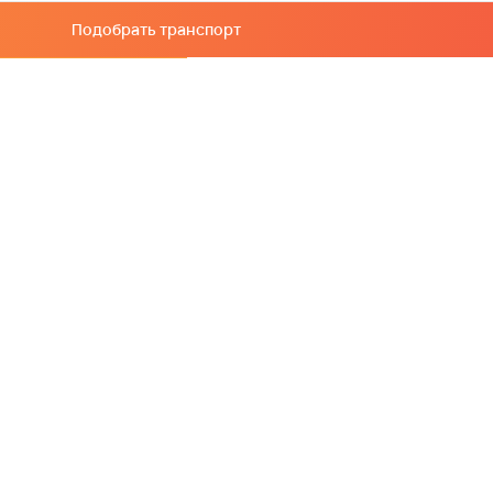
Подобрать транспорт