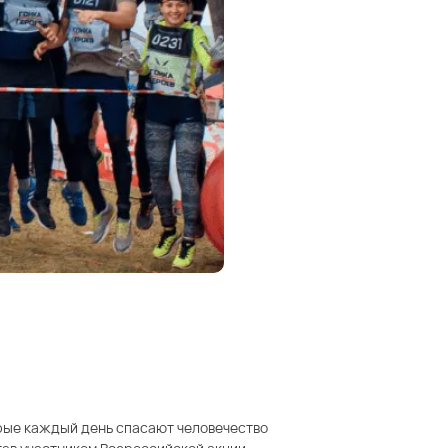
орые каждый день спасают человечество