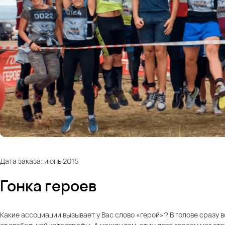
Дата заказа: июнь 2015
Гонка героев
Какие ассоциации вызывает у Вас слово «герой»? В голове сразу