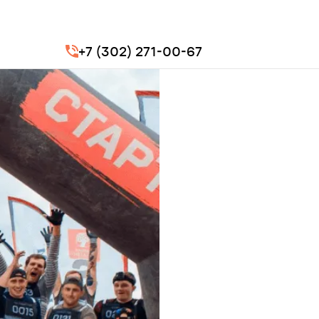
+7 (302) 271-00-67