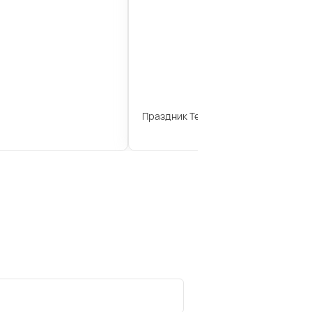
Праздник Теле2