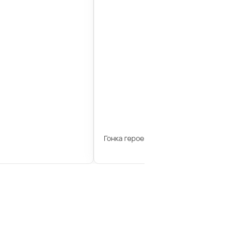
Гонка героев