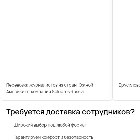
Перевозка журналистов из стран Южной
Брусилов
Америки от компании Solupres Russia
Требуется доставка сотрудников?
Широкий выбор под любой формат
Гарантируем комфорт и безопасность