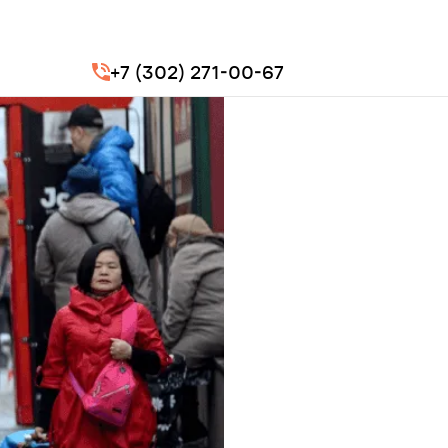
+7 (302) 271-00-67