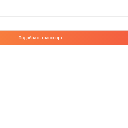
Подобрать транспорт