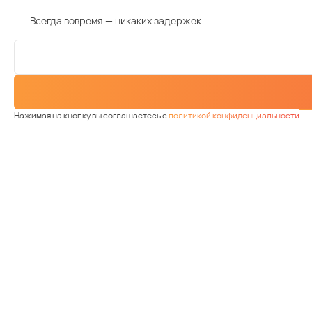
Всегда вовремя — никаких задержек
Нажимая на кнопку вы соглашаетесь с
политикой конфиденциальности