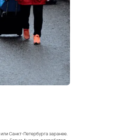
ы или Санкт-Петербурга заранее.