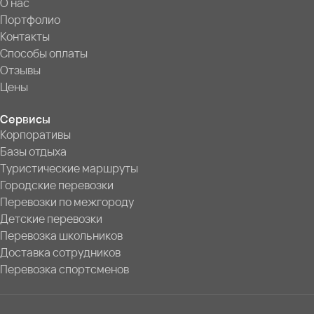
О нас
Портфолио
Контакты
Способы оплаты
Отзывы
Цены
Сервисы
Корпоративы
Базы отдыха
Туристические маршруты
Городские перевозки
Перевозки по межгороду
Детские перевозки
Перевозка школьников
Доставка сотрудников
Перевозка спортсменов