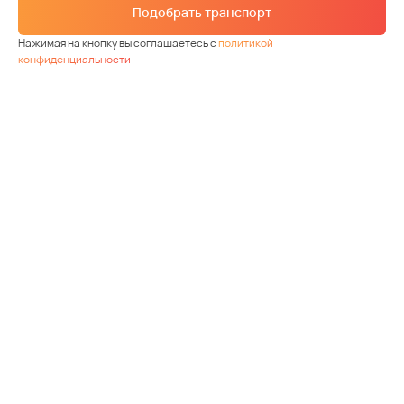
Подобрать транспорт
Нажимая на кнопку вы соглашаетесь с
политикой
конфиденциальности