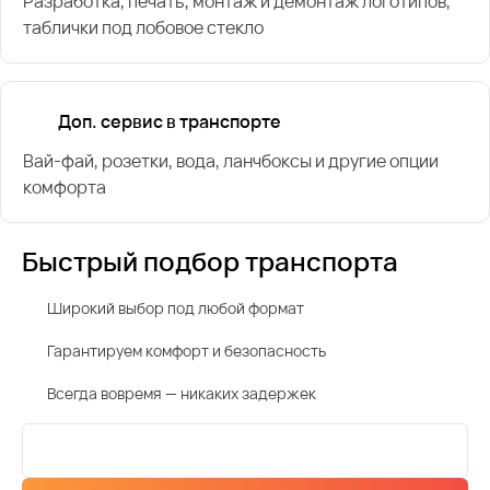
Разработка, печать, монтаж и демонтаж логотипов,
таблички под лобовое стекло
Доп. сервис в транспорте
Вай-фай, розетки, вода, ланчбоксы и другие опции
комфорта
Быстрый подбор транспорта
Широкий выбор под любой формат
Гарантируем комфорт и безопасность
Всегда вовремя — никаких задержек