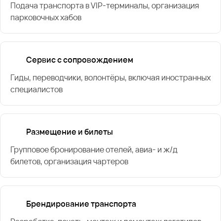
Подача транспорта в VIP-терминалы, организация
парковочных хабов
Сервис с сопровождением
Гиды, переводчики, волонтёры, включая иностранных
специалистов
Размещение и билеты
Групповое бронирование отелей, авиа- и ж/д
билетов, организация чартеров
Брендирование транспорта