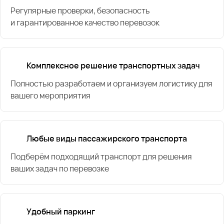
Регулярные проверки, безопасность
и гарантированное качество перевозок
Комплексное решение транспортных задач
Полностью разработаем и организуем логистику для
вашего мероприятия
Любые виды пассажирского транспорта
Подберём подходящий транспорт для решения
ваших задач по перевозке
Удобный паркинг