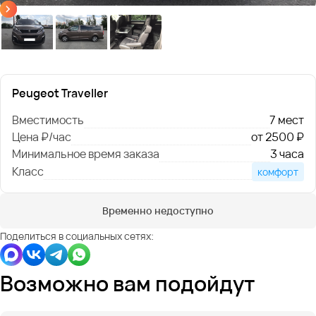
Peugeot Traveller
Вместимость
7 мест
Цена ₽/час
от 2500 ₽
Минимальное время заказа
3 часа
Класс
комфорт
Временно недоступно
Поделиться в социальных сетях:
Возможно вам подойдут