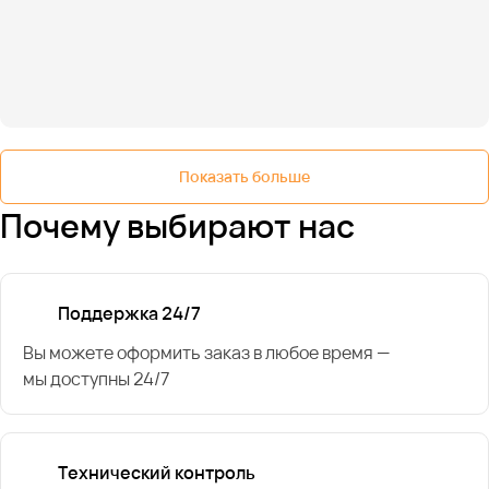
Показать больше
Почему выбирают нас
Поддержка 24/7
Вы можете оформить заказ в любое время —
мы доступны 24/7
Технический контроль