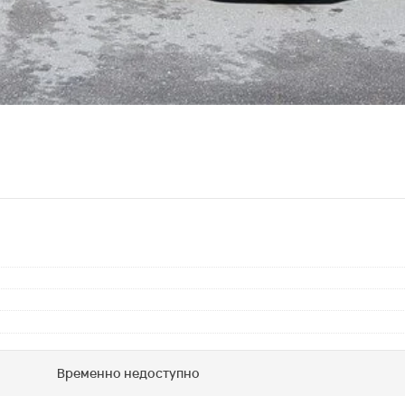
Временно недоступно