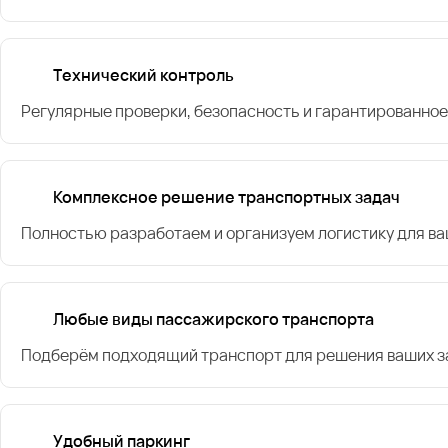
Технический контроль
Регулярные проверки, безопасность и гарантированное
Комплексное решение транспортных задач
Полностью разработаем и организуем логистику для в
Любые виды пассажирского транспорта
Подберём подходящий транспорт для решения ваших за
Удобный паркинг