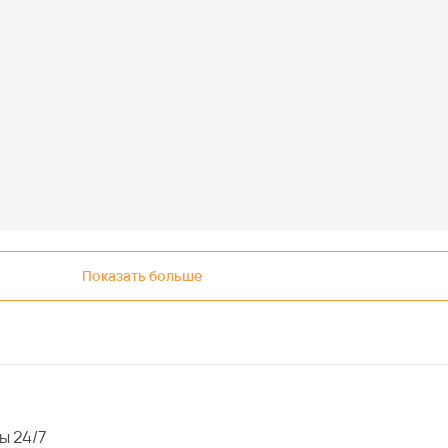
Показать больше
ы 24/7