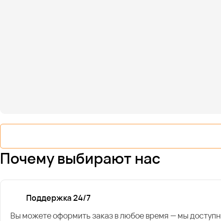
Почему выбирают нас
Поддержка 24/7
Вы можете оформить заказ в любое время — мы доступн