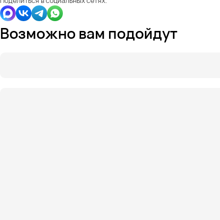
Поделиться в социальных сетях:
Возможно вам подойдут