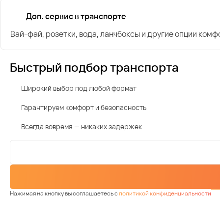
Доп. сервис в транспорте
Вай-фай, розетки, вода, ланчбоксы и другие опции комф
Быстрый подбор транспорта
Широкий выбор под любой формат
Гарантируем комфорт и безопасность
Всегда вовремя — никаких задержек
Нажимая на кнопку вы соглашаетесь с
политикой конфиденциальности