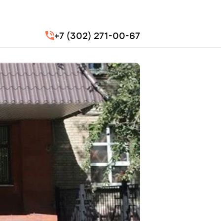
+7 (302) 271-00-67