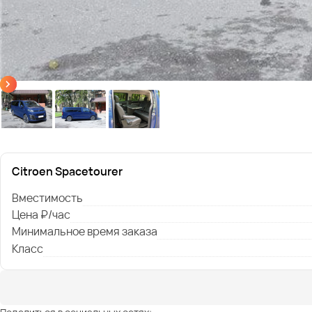
Citroen Spacetourer
Вместимость
Цена ₽/час
Минимальное время заказа
Класс