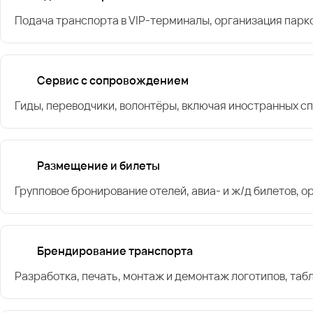
Подача транспорта в VIP-терминалы, организация парк
Сервис с сопровождением
Гиды, переводчики, волонтёры, включая иностранных с
Размещение и билеты
Групповое бронирование отелей, авиа- и ж/д билетов, 
Брендирование транспорта
Разработка, печать, монтаж и демонтаж логотипов, таб