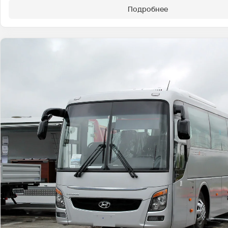
Подробнее