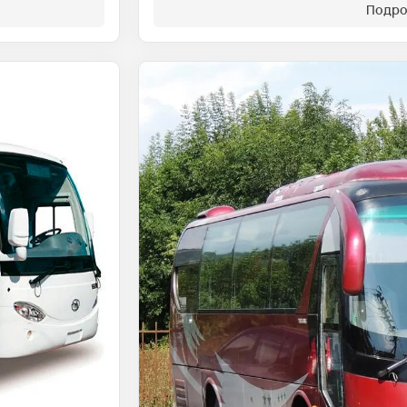
Подро