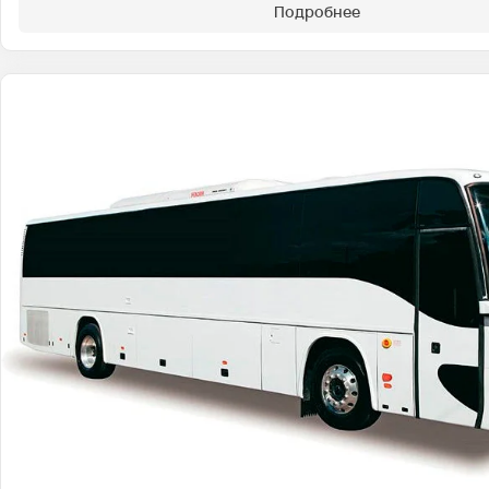
Подробнее