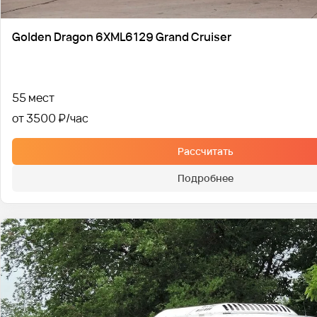
Golden Dragon 6XML6129 Grand Cruiser
55 мест
от 3500 ₽
Рассчитать
Подробнее