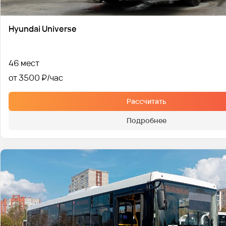
Hyundai Universe
46 мест
от 3500 ₽
Рассчитать
Подробнее