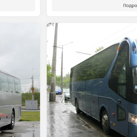
Подро